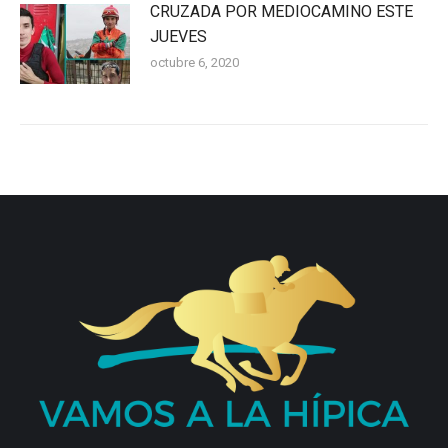
CRUZADA POR MEDIOCAMINO ESTE
JUEVES
octubre 6, 2020