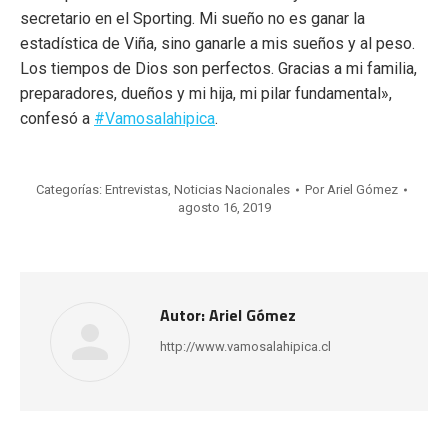
secretario en el Sporting. Mi sueño no es ganar la
estadística de Viña, sino ganarle a mis sueños y al peso.
Los tiempos de Dios son perfectos. Gracias a mi familia,
preparadores, dueños y mi hija, mi pilar fundamental»,
confesó a
#Vamosalahipica
.
Categorías:
Entrevistas
,
Noticias Nacionales
Por
Ariel Gómez
agosto 16, 2019
Autor:
Ariel Gómez
http://www.vamosalahipica.cl