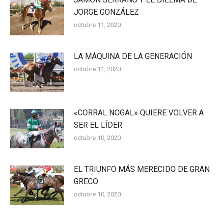
JORGE GONZÁLEZ
octubre 11, 2020
LA MÁQUINA DE LA GENERACIÓN
octubre 11, 2020
«CORRAL NOGAL» QUIERE VOLVER A
SER EL LÍDER
octubre 10, 2020
EL TRIUNFO MÁS MERECIDO DE GRAN
GRECO
octubre 10, 2020