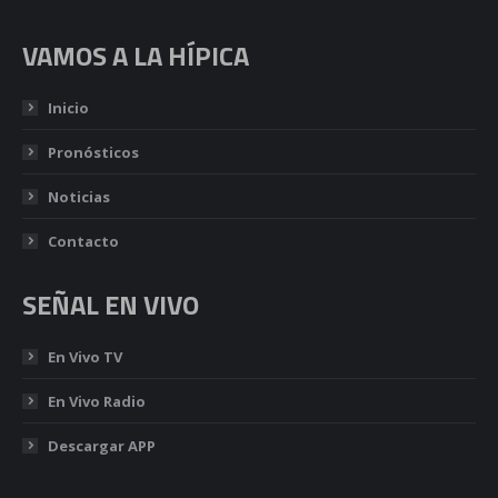
VAMOS A LA HÍPICA
Inicio
Pronósticos
Noticias
Contacto
SEÑAL EN VIVO
En Vivo TV
En Vivo Radio
Descargar APP