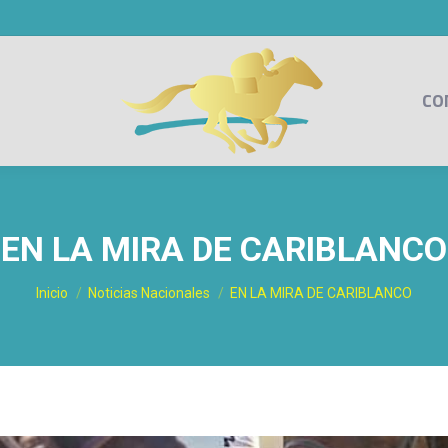
CO
EN LA MIRA DE CARIBLANCO
Estás aquí:
Inicio
Noticias Nacionales
EN LA MIRA DE CARIBLANCO