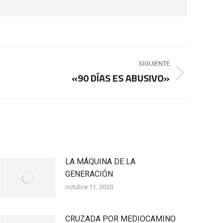
SIGUIENTE
«90 DÍAS ES ABUSIVO»
LA MÁQUINA DE LA
GENERACIÓN
octubre 11, 2020
CRUZADA POR MEDIOCAMINO