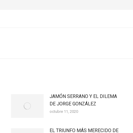
Publicación
siguiente:
JAMÓN SERRANO Y EL DILEMA
DE JORGE GONZÁLEZ
octubre 11, 2020
EL TRIUNFO MÁS MERECIDO DE