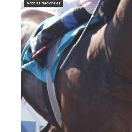
Noticias Nacionales