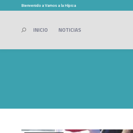
Bienvenido a Vamos a la Hípica
INICIO
NOTICIAS
Buscar: