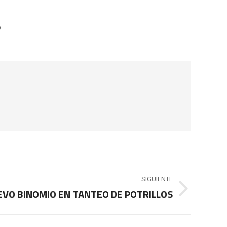
9
SIGUIENTE
VO BINOMIO EN TANTEO DE POTRILLOS