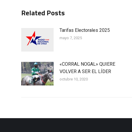
Related Posts
Tarifas Electorales 2025
mayo 7, 2025
«CORRAL NOGAL» QUIERE
VOLVER A SER EL LÍDER
octubre 10, 2020