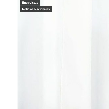
Entrevistas
Noticias Nacionales