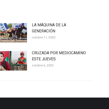
LA MÁQUINA DE LA
GENERACIÓN
octubre 11, 2020
CRUZADA POR MEDIOCAMINO
ESTE JUEVES
octubre 6, 2020