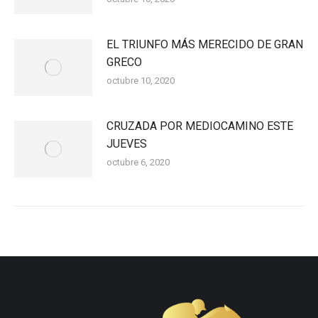
EL TRIUNFO MÁS MERECIDO DE GRAN
GRECO
octubre 10, 2020
CRUZADA POR MEDIOCAMINO ESTE JUEVES
octubre 6, 2020