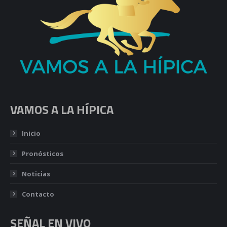
VAMOS A LA HÍPICA
Inicio
Pronósticos
Noticias
Contacto
SEÑAL EN VIVO
En Vivo TV