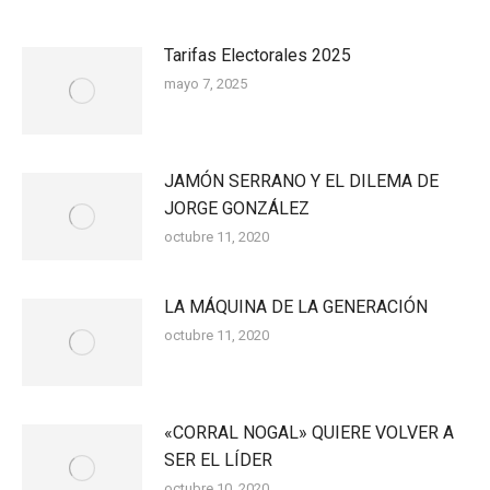
Tarifas Electorales 2025
mayo 7, 2025
JAMÓN SERRANO Y EL DILEMA DE
JORGE GONZÁLEZ
octubre 11, 2020
LA MÁQUINA DE LA GENERACIÓN
octubre 11, 2020
«CORRAL NOGAL» QUIERE VOLVER A
SER EL LÍDER
octubre 10, 2020