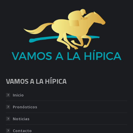
VAMOS A LA HÍPICA
Inicio
Pronósticos
Noticias
Contacto