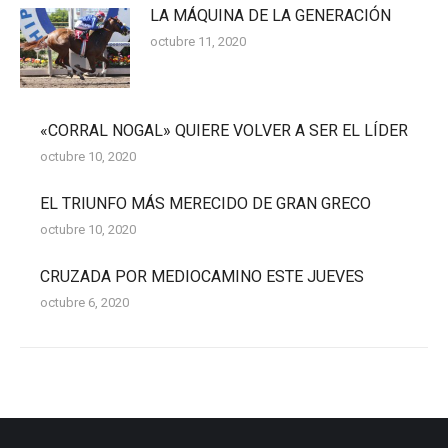
LA MÁQUINA DE LA GENERACIÓN
octubre 11, 2020
«CORRAL NOGAL» QUIERE VOLVER A SER EL LÍDER
octubre 10, 2020
EL TRIUNFO MÁS MERECIDO DE GRAN GRECO
octubre 10, 2020
CRUZADA POR MEDIOCAMINO ESTE JUEVES
octubre 6, 2020