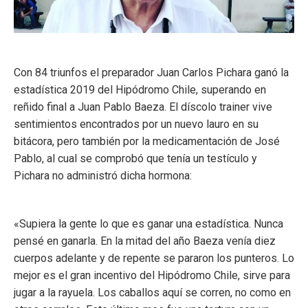
Con 84 triunfos el preparador Juan Carlos Pichara ganó la
estadística 2019 del Hipódromo Chile, superando en
reñido final a Juan Pablo Baeza. El díscolo trainer vive
sentimientos encontrados por un nuevo lauro en su
bitácora, pero también por la medicamentación de José
Pablo, al cual se comprobó que tenía un testículo y
Pichara no administró dicha hormona:
«Supiera la gente lo que es ganar una estadística. Nunca
pensé en ganarla. En la mitad del año Baeza venía diez
cuerpos adelante y de repente se pararon los punteros. Lo
mejor es el gran incentivo del Hipódromo Chile, sirve para
jugar a la rayuela. Los caballos aquí se corren, no como en