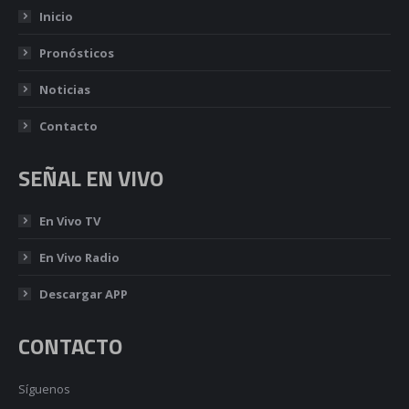
Inicio
Pronósticos
Noticias
Contacto
SEÑAL EN VIVO
En Vivo TV
En Vivo Radio
Descargar APP
CONTACTO
Síguenos