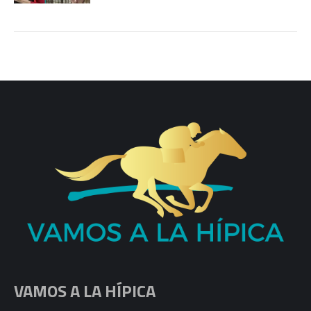
VAMOS A LA HÍPICA