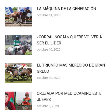
LA MÁQUINA DE LA GENERACIÓN
octubre 11, 2020
«CORRAL NOGAL» QUIERE VOLVER A
SER EL LÍDER
octubre 10, 2020
EL TRIUNFO MÁS MERECIDO DE GRAN
GRECO
octubre 10, 2020
CRUZADA POR MEDIOCAMINO ESTE
JUEVES
octubre 6, 2020