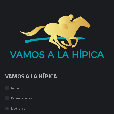
VAMOS A LA HÍPICA
Inicio
Pronósticos
Noticias