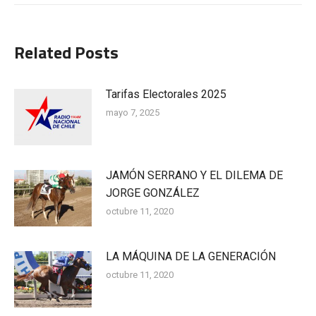
Related Posts
Tarifas Electorales 2025
mayo 7, 2025
JAMÓN SERRANO Y EL DILEMA DE
JORGE GONZÁLEZ
octubre 11, 2020
LA MÁQUINA DE LA GENERACIÓN
octubre 11, 2020