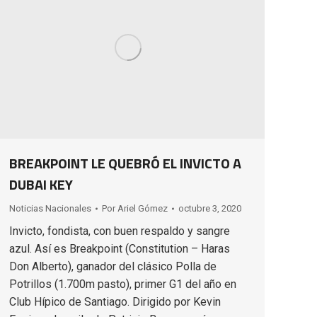
BREAKPOINT LE QUEBRÓ EL INVICTO A
DUBAI KEY
Noticias Nacionales
Por
Ariel Gómez
octubre 3, 2020
Invicto, fondista, con buen respaldo y sangre
azul. Así es Breakpoint (Constitution – Haras
Don Alberto), ganador del clásico Polla de
Potrillos (1.700m pasto), primer G1 del año en
Club Hípico de Santiago. Dirigido por Kevin