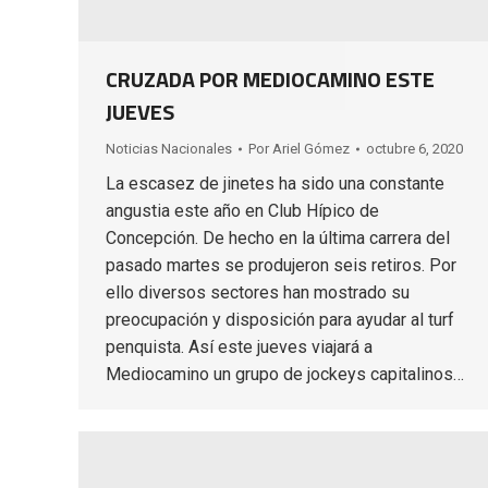
CRUZADA POR MEDIOCAMINO ESTE
JUEVES
Noticias Nacionales
Por
Ariel Gómez
octubre 6, 2020
La escasez de jinetes ha sido una constante
angustia este año en Club Hípico de
Concepción. De hecho en la última carrera del
pasado martes se produjeron seis retiros. Por
ello diversos sectores han mostrado su
preocupación y disposición para ayudar al turf
penquista. Así este jueves viajará a
Mediocamino un grupo de jockeys capitalinos…