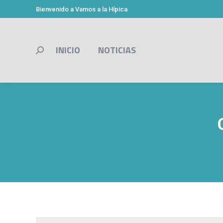
Bienvenido a Vamos a la Hípica
INICIO
NOTICIAS
Buscar: