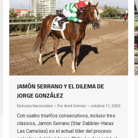
JAMÓN SERRANO Y EL DILEMA DE
JORGE GONZÁLEZ
Noticias Nacionales
Por
Ariel Gómez
octubre 11, 2020
Con cuatro triunfos consecutivos, incluso tres
clásicos, Jamón Serrano (Star Dabbler-Haras
Las Camelias) es el actual líder del proceso