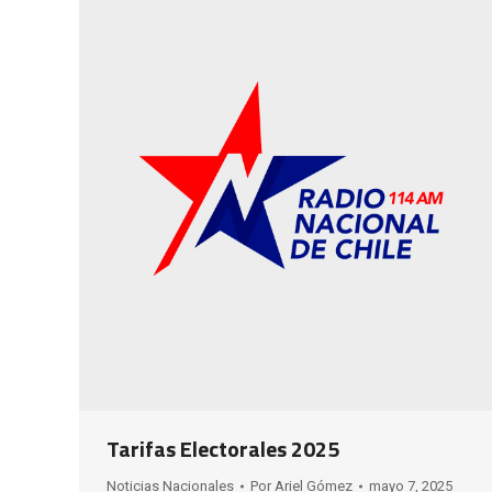
Tarifas Electorales 2025
Noticias Nacionales
Por
Ariel Gómez
mayo 7, 2025