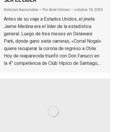
Noticias Nacionales
Por
Ariel Gómez
octubre 10, 2020
Antes de su viaje a Estados Unidos, el jinete
Jaime Medina era el líder de la estadística
general. Luego de tres meses en Delaware
Park, donde ganó siete carreras, «Corral Nogal»
quiere recuperar la corona de regreso a Chile.
Hoy de reaparecida triunfó con Don Fanucci en
la 4° competencia de Club Hípico de Santiago,…