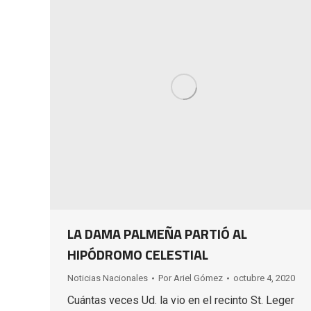
LA DAMA PALMEÑA PARTIÓ AL
HIPÓDROMO CELESTIAL
Noticias Nacionales
Por
Ariel Gómez
octubre 4, 2020
Cuántas veces Ud. la vio en el recinto St. Leger