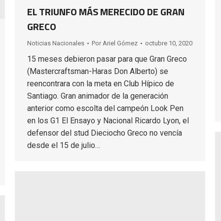
EL TRIUNFO MÁS MERECIDO DE GRAN
GRECO
Noticias Nacionales
Por
Ariel Gómez
octubre 10, 2020
15 meses debieron pasar para que Gran Greco
(Mastercraftsman-Haras Don Alberto) se
reencontrara con la meta en Club Hípico de
Santiago. Gran animador de la generación
anterior como escolta del campeón Look Pen
en los G1 El Ensayo y Nacional Ricardo Lyon, el
defensor del stud Dieciocho Greco no vencía
desde el 15 de julio…