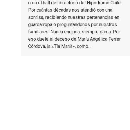
o en el hall del directorio del Hipódromo Chile.
Por cuántas décadas nos atendió con una
sonrisa, recibiendo nuestras pertenencias en
guardarropa o preguntándonos por nuestros
familiares. Nunca enojada, siempre dama. Por
eso duele el deceso de María Angélica Ferrer
Córdova, la «Tía María», como…