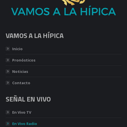
VAMOS A LA HÍPICA
Inicio
Pronósticos
Noticias
Contacto
SEÑAL EN VIVO
En Vivo TV
En Vivo Radio