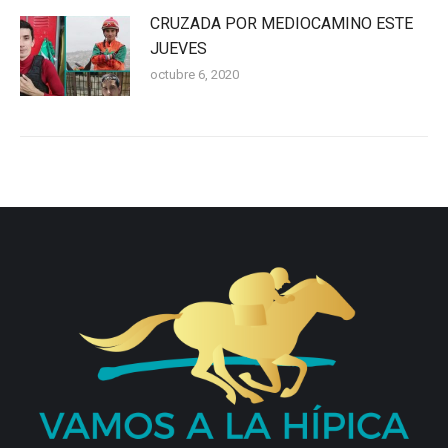
CRUZADA POR MEDIOCAMINO ESTE
JUEVES
octubre 6, 2020