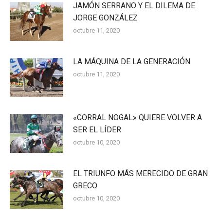
JAMÓN SERRANO Y EL DILEMA DE
JORGE GONZÁLEZ
octubre 11, 2020
LA MÁQUINA DE LA GENERACIÓN
octubre 11, 2020
«CORRAL NOGAL» QUIERE VOLVER A
SER EL LÍDER
octubre 10, 2020
EL TRIUNFO MÁS MERECIDO DE GRAN
GRECO
octubre 10, 2020