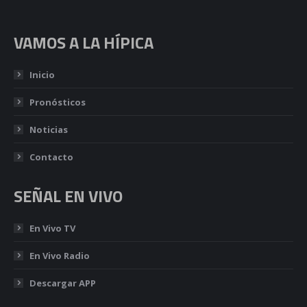
VAMOS A LA HÍPICA
Inicio
Pronósticos
Noticias
Contacto
SEÑAL EN VIVO
En Vivo TV
En Vivo Radio
Descargar APP