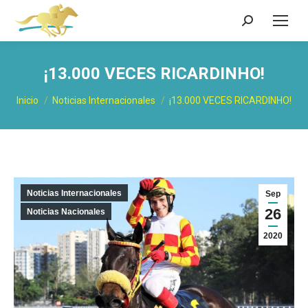
Buscar:
¡13.000 VECES RICARDINHO!
Estás aquí:
Inicio
Noticias Internacionales
¡13.000 VECES RICARDINHO!
Noticias Internacionales
Sep
26
Noticias Nacionales
2020