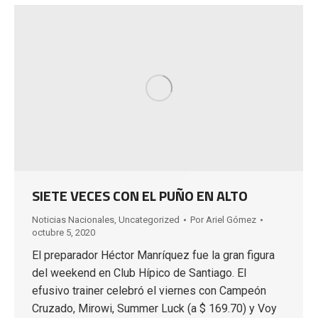
SIETE VECES CON EL PUÑO EN ALTO
Noticias Nacionales
,
Uncategorized
Por
Ariel Gómez
octubre 5, 2020
El preparador Héctor Manríquez fue la gran figura
del weekend en Club Hípico de Santiago. El
efusivo trainer celebró el viernes con Campeón
Cruzado, Mirowi, Summer Luck (a $ 169.70) y Voy