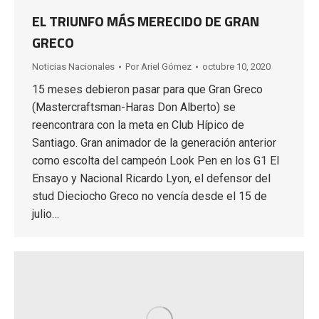
EL TRIUNFO MÁS MERECIDO DE GRAN
GRECO
Noticias Nacionales
Por
Ariel Gómez
octubre 10, 2020
15 meses debieron pasar para que Gran Greco
(Mastercraftsman-Haras Don Alberto) se
reencontrara con la meta en Club Hípico de
Santiago. Gran animador de la generación anterior
como escolta del campeón Look Pen en los G1 El
Ensayo y Nacional Ricardo Lyon, el defensor del
stud Dieciocho Greco no vencía desde el 15 de
julio…