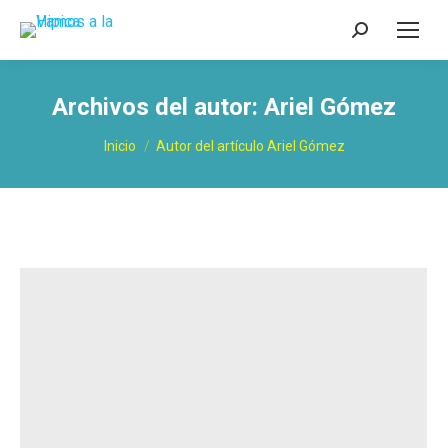
Buscar:
Archivos del autor:
Ariel Gómez
Estás aquí:
Inicio
Autor del artículo Ariel Gómez