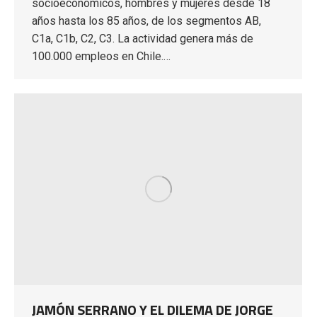
socioeconómicos, hombres y mujeres desde 18
años hasta los 85 años, de los segmentos AB,
C1a, C1b, C2, C3. La actividad genera más de
100.000 empleos en Chile.…
JAMÓN SERRANO Y EL DILEMA DE JORGE