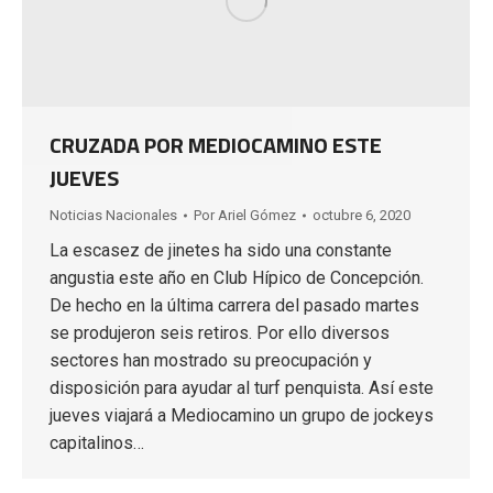
CRUZADA POR MEDIOCAMINO ESTE
JUEVES
Noticias Nacionales
Por
Ariel Gómez
octubre 6, 2020
La escasez de jinetes ha sido una constante
angustia este año en Club Hípico de Concepción.
De hecho en la última carrera del pasado martes
se produjeron seis retiros. Por ello diversos
sectores han mostrado su preocupación y
disposición para ayudar al turf penquista. Así este
jueves viajará a Mediocamino un grupo de jockeys
capitalinos…