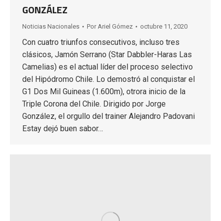
GONZÁLEZ
Noticias Nacionales
Por
Ariel Gómez
octubre 11, 2020
Con cuatro triunfos consecutivos, incluso tres
clásicos, Jamón Serrano (Star Dabbler-Haras Las
Camelias) es el actual líder del proceso selectivo
del Hipódromo Chile. Lo demostró al conquistar el
G1 Dos Mil Guineas (1.600m), otrora inicio de la
Triple Corona del Chile. Dirigido por Jorge
González, el orgullo del trainer Alejandro Padovani
Estay dejó buen sabor…