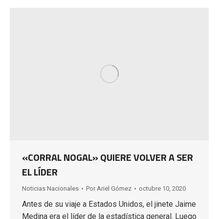
«CORRAL NOGAL» QUIERE VOLVER A SER
EL LÍDER
Noticias Nacionales
Por
Ariel Gómez
octubre 10, 2020
Antes de su viaje a Estados Unidos, el jinete Jaime
Medina era el líder de la estadística general. Luego