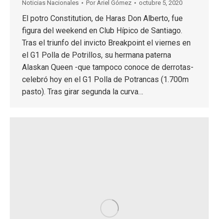
Noticias Nacionales
Por
Ariel Gómez
octubre 5, 2020
El potro Constitution, de Haras Don Alberto, fue
figura del weekend en Club Hípico de Santiago.
Tras el triunfo del invicto Breakpoint el viernes en
el G1 Polla de Potrillos, su hermana paterna
Alaskan Queen -que tampoco conoce de derrotas-
celebró hoy en el G1 Polla de Potrancas (1.700m
pasto). Tras girar segunda la curva…