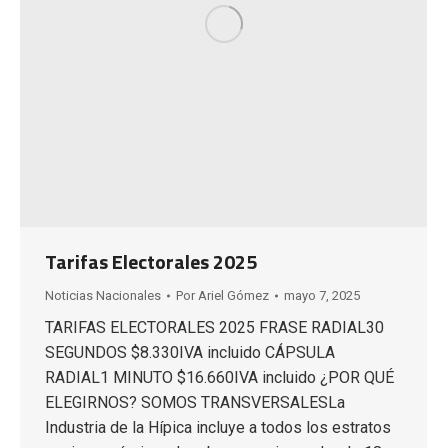
Tarifas Electorales 2025
Noticias Nacionales
Por
Ariel Gómez
mayo 7, 2025
TARIFAS ELECTORALES 2025 FRASE RADIAL30
SEGUNDOS $8.330IVA incluido CÁPSULA
RADIAL1 MINUTO $16.660IVA incluido ¿POR QUÉ
ELEGIRNOS? SOMOS TRANSVERSALESLa
Industria de la Hípica incluye a todos los estratos