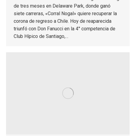
de tres meses en Delaware Park, donde ganó
siete carreras, «Corral Nogal» quiere recuperar la
corona de regreso a Chile. Hoy de reaparecida
triunfó con Don Fanucci en la 4° competencia de
Club Hípico de Santiago,…