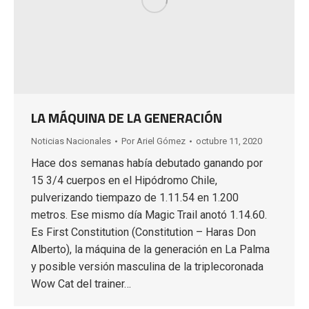
LA MÁQUINA DE LA GENERACIÓN
Noticias Nacionales
Por
Ariel Gómez
octubre 11, 2020
Hace dos semanas había debutado ganando por
15 3/4 cuerpos en el Hipódromo Chile,
pulverizando tiempazo de 1.11.54 en 1.200
metros. Ese mismo día Magic Trail anotó 1.14.60.
Es First Constitution (Constitution – Haras Don
Alberto), la máquina de la generación en La Palma
y posible versión masculina de la triplecoronada
Wow Cat del trainer…