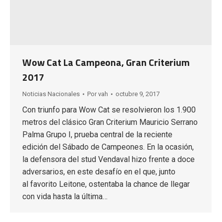
Wow Cat La Campeona, Gran Criterium
2017
Noticias Nacionales
Por
vah
octubre 9, 2017
Con triunfo para Wow Cat se resolvieron los 1.900
metros del clásico Gran Criterium Mauricio Serrano
Palma Grupo I, prueba central de la reciente
edición del Sábado de Campeones. En la ocasión,
la defensora del stud Vendaval hizo frente a doce
adversarios, en este desafío en el que, junto
al favorito Leitone, ostentaba la chance de llegar
con vida hasta la última…