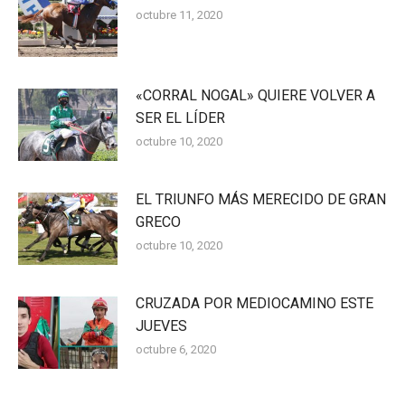
octubre 11, 2020
«CORRAL NOGAL» QUIERE VOLVER A
SER EL LÍDER
octubre 10, 2020
EL TRIUNFO MÁS MERECIDO DE GRAN
GRECO
octubre 10, 2020
CRUZADA POR MEDIOCAMINO ESTE
JUEVES
octubre 6, 2020