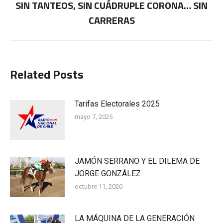
SIN TANTEOS, SIN CUÁDRUPLE CORONA… SIN
Publicación
CARRERAS
siguiente:
Related Posts
Tarifas Electorales 2025
mayo 7, 2025
JAMÓN SERRANO Y EL DILEMA DE
JORGE GONZÁLEZ
octubre 11, 2020
LA MÁQUINA DE LA GENERACIÓN