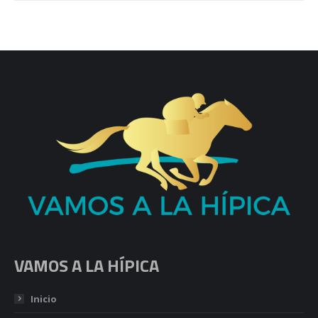
VAMOS A LA HÍPICA
Inicio