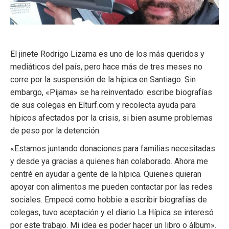
El jinete Rodrigo Lizama es uno de los más queridos y
mediáticos del país, pero hace más de tres meses no
corre por la suspensión de la hípica en Santiago. Sin
embargo, «Pijama» se ha reinventado: escribe biografías
de sus colegas en Elturf.com y recolecta ayuda para
hípicos afectados por la crisis, si bien asume problemas
de peso por la detención.
«Estamos juntando donaciones para familias necesitadas
y desde ya gracias a quienes han colaborado. Ahora me
centré en ayudar a gente de la hípica. Quienes quieran
apoyar con alimentos me pueden contactar por las redes
sociales. Empecé como hobbie a escribir biografías de
colegas, tuvo aceptación y el diario La Hípica se interesó
por este trabajo. Mi idea es poder hacer un libro o álbum».