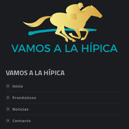
VAMOS A LA HÍPICA
Inicio
Pronósticos
Noticias
Contacto