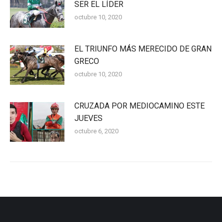
SER EL LÍDER
octubre 10, 2020
EL TRIUNFO MÁS MERECIDO DE GRAN
GRECO
octubre 10, 2020
CRUZADA POR MEDIOCAMINO ESTE
JUEVES
octubre 6, 2020