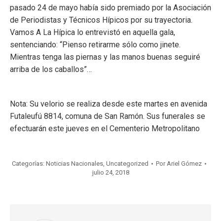
pasado 24 de mayo había sido premiado por la Asociación
de Periodistas y Técnicos Hípicos por su trayectoria.
Vamos A La Hípica lo entrevistó en aquella gala,
sentenciando: “Pienso retirarme sólo como jinete.
Mientras tenga las piernas y las manos buenas seguiré
arriba de los caballos”…
Nota: Su velorio se realiza desde este martes en avenida
Futaleufú 8814, comuna de San Ramón. Sus funerales se
efectuarán este jueves en el Cementerio Metropolitano
Categorías:
Noticias Nacionales
,
Uncategorized
Por
Ariel Gómez
julio 24, 2018