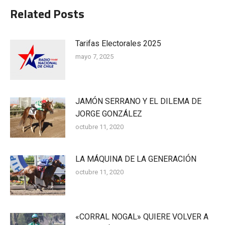
Related Posts
Tarifas Electorales 2025
mayo 7, 2025
JAMÓN SERRANO Y EL DILEMA DE
JORGE GONZÁLEZ
octubre 11, 2020
LA MÁQUINA DE LA GENERACIÓN
octubre 11, 2020
«CORRAL NOGAL» QUIERE VOLVER A