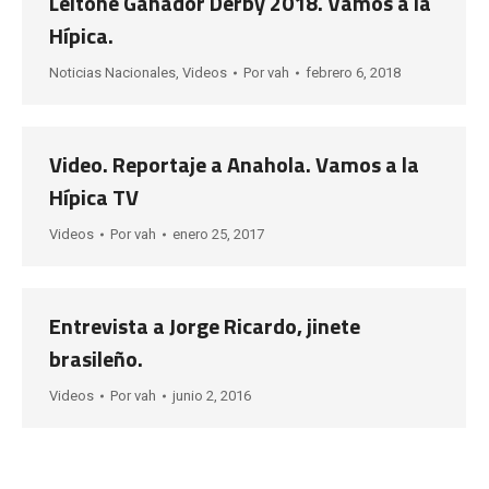
Leitone Ganador Derby 2018. Vamos a la
Hípica.
Noticias Nacionales
,
Videos
Por
vah
febrero 6, 2018
Video. Reportaje a Anahola. Vamos a la
Hípica TV
Videos
Por
vah
enero 25, 2017
Entrevista a Jorge Ricardo, jinete
brasileño.
Videos
Por
vah
junio 2, 2016