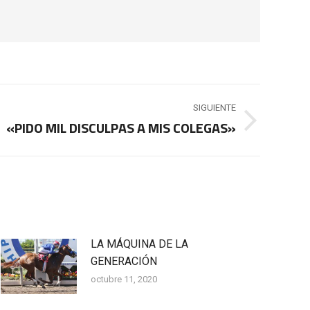
SIGUIENTE
«PIDO MIL DISCULPAS A MIS COLEGAS»
LA MÁQUINA DE LA
GENERACIÓN
octubre 11, 2020