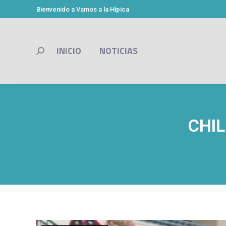
Bienvenido a Vamos a la Hípica
INICIO
NOTICIAS
Buscar:
CHI