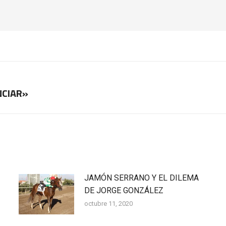
NCIAR»
Publicación
siguiente:
JAMÓN SERRANO Y EL DILEMA
DE JORGE GONZÁLEZ
octubre 11, 2020