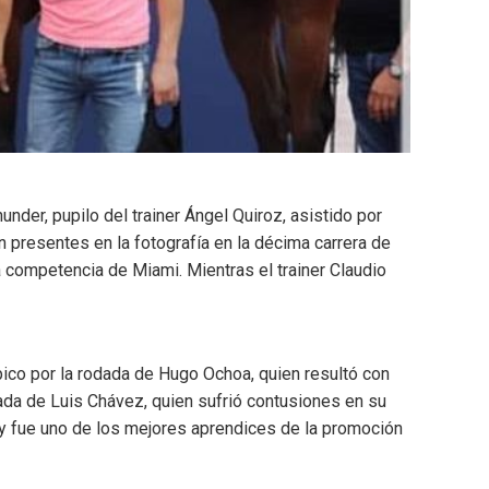
nder, pupilo del trainer Ángel Quiroz, asistido por
presentes en la fotografía en la décima carrera de
competencia de Miami. Mientras el trainer Claudio
ípico por la rodada de Hugo Ochoa, quien resultó con
da de Luis Chávez, quien sufrió contusiones en su
 y fue uno de los mejores aprendices de la promoción