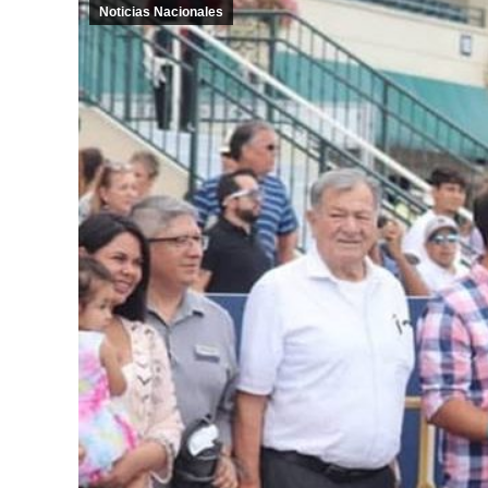
Noticias Nacionales