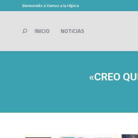
Bienvenido a Vamos a la Hípica
INICIO
NOTICIAS
Buscar:
«CREO QU