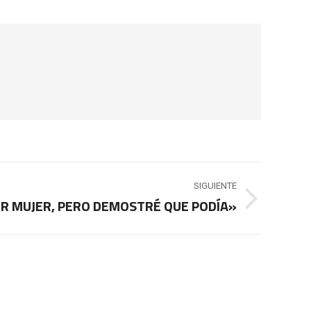
SIGUIENTE
R MUJER, PERO DEMOSTRÉ QUE PODÍA»