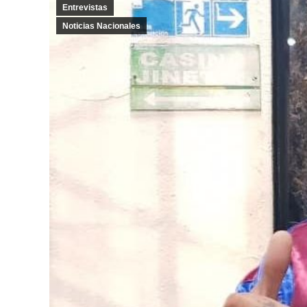
Entrevistas
Noticias Nacionales