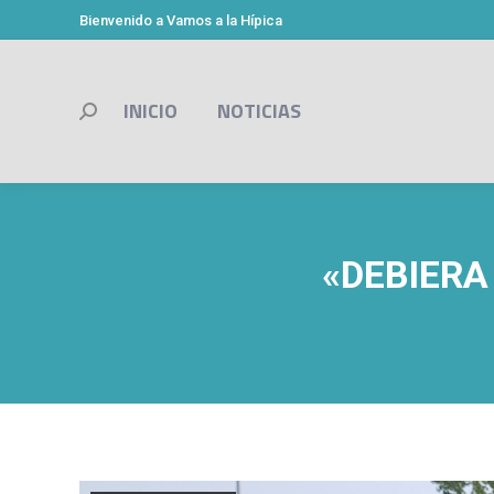
Bienvenido a Vamos a la Hípica
INICIO
NOTICIAS
Buscar:
«DEBIERA