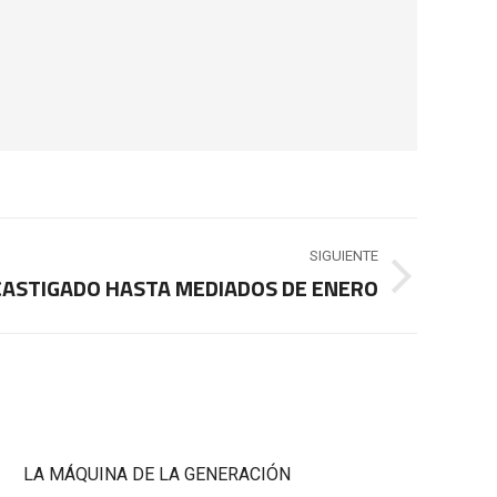
SIGUIENTE
CASTIGADO HASTA MEDIADOS DE ENERO
LA MÁQUINA DE LA GENERACIÓN