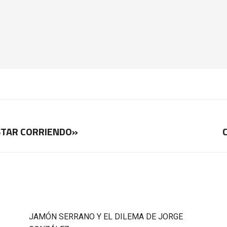
ESTAR CORRIENDO»
Publicación
siguiente:
JAMÓN SERRANO Y EL DILEMA DE JORGE