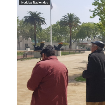
Noticias Nacionales