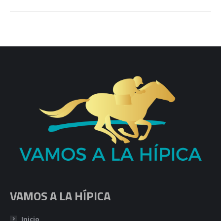
VAMOS A LA HÍPICA
Inicio