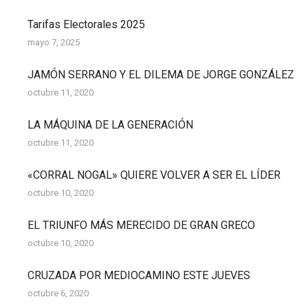
Tarifas Electorales 2025
mayo 7, 2025
JAMÓN SERRANO Y EL DILEMA DE JORGE GONZÁLEZ
octubre 11, 2020
LA MÁQUINA DE LA GENERACIÓN
octubre 11, 2020
«CORRAL NOGAL» QUIERE VOLVER A SER EL LÍDER
octubre 10, 2020
EL TRIUNFO MÁS MERECIDO DE GRAN GRECO
octubre 10, 2020
CRUZADA POR MEDIOCAMINO ESTE JUEVES
octubre 6, 2020