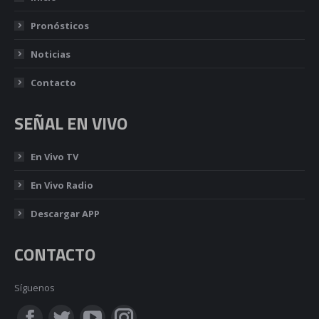
Pronósticos
Noticias
Contacto
SEÑAL EN VIVO
En Vivo TV
En Vivo Radio
Descargar APP
CONTACTO
Síguenos
Encuéntranos en: