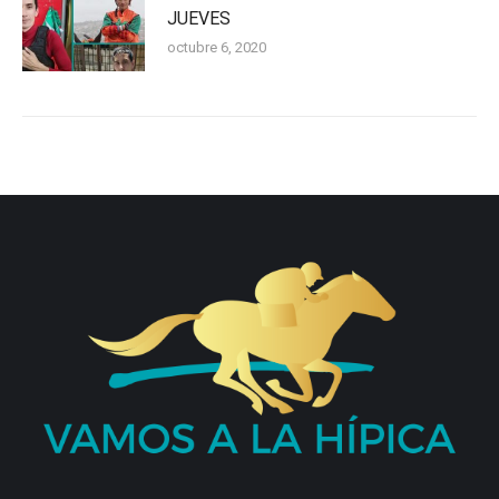
JUEVES
octubre 6, 2020