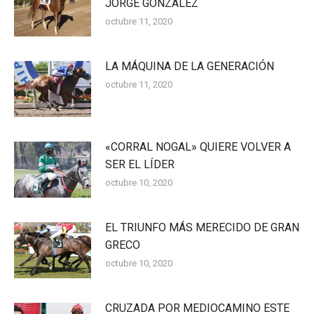
JORGE GONZÁLEZ
octubre 11, 2020
LA MÁQUINA DE LA GENERACIÓN
octubre 11, 2020
«CORRAL NOGAL» QUIERE VOLVER A
SER EL LÍDER
octubre 10, 2020
EL TRIUNFO MÁS MERECIDO DE GRAN
GRECO
octubre 10, 2020
CRUZADA POR MEDIOCAMINO ESTE