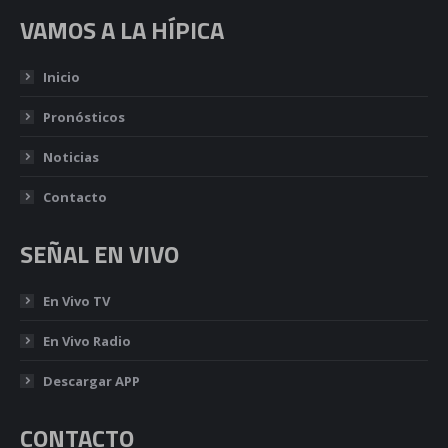
VAMOS A LA HÍPICA
Inicio
Pronósticos
Noticias
Contacto
SEÑAL EN VIVO
En Vivo TV
En Vivo Radio
Descargar APP
CONTACTO