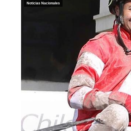
Noticias Nacionales