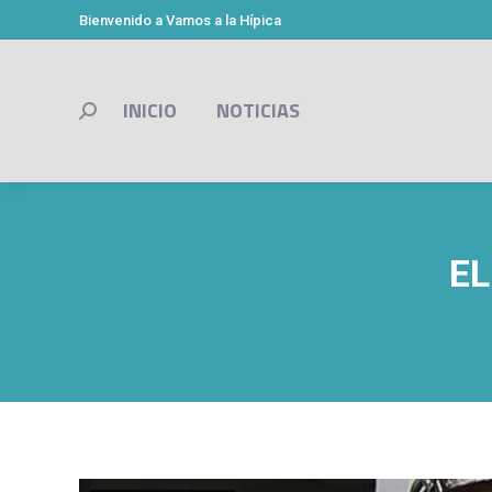
Bienvenido a Vamos a la Hípica
INICIO
NOTICIAS
Buscar:
EL