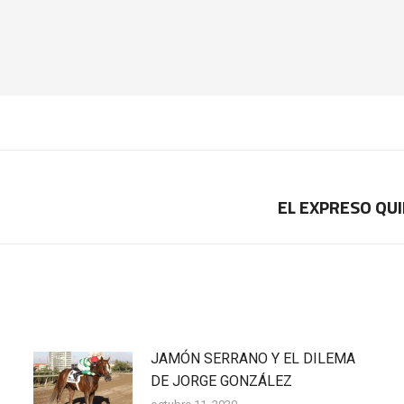
EL EXPRESO QU
Publicación
siguiente:
JAMÓN SERRANO Y EL DILEMA
DE JORGE GONZÁLEZ