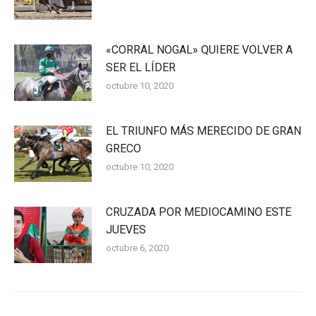
«CORRAL NOGAL» QUIERE VOLVER A
SER EL LÍDER
octubre 10, 2020
EL TRIUNFO MÁS MERECIDO DE GRAN
GRECO
octubre 10, 2020
CRUZADA POR MEDIOCAMINO ESTE
JUEVES
octubre 6, 2020