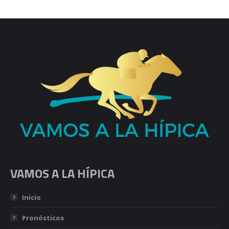
VAMOS A LA HÍPICA
Inicio
Pronósticos