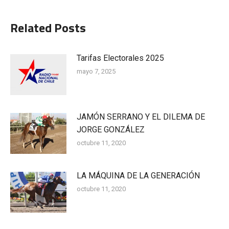
Related Posts
Tarifas Electorales 2025
mayo 7, 2025
JAMÓN SERRANO Y EL DILEMA DE
JORGE GONZÁLEZ
octubre 11, 2020
LA MÁQUINA DE LA GENERACIÓN
octubre 11, 2020