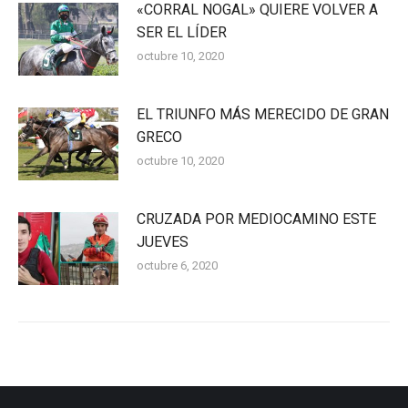
«CORRAL NOGAL» QUIERE VOLVER A
SER EL LÍDER
octubre 10, 2020
EL TRIUNFO MÁS MERECIDO DE GRAN
GRECO
octubre 10, 2020
CRUZADA POR MEDIOCAMINO ESTE
JUEVES
octubre 6, 2020