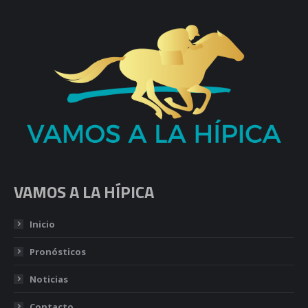
VAMOS A LA HÍPICA
Inicio
Pronósticos
Noticias
Contacto