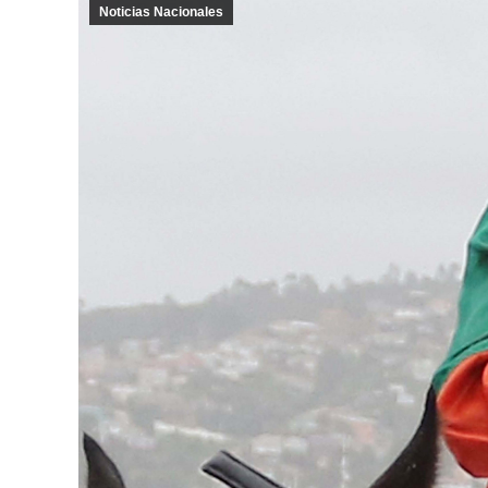
Noticias Nacionales