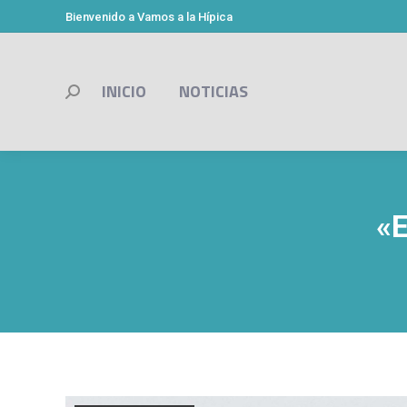
Bienvenido a Vamos a la Hípica
INICIO
NOTICIAS
Buscar:
«