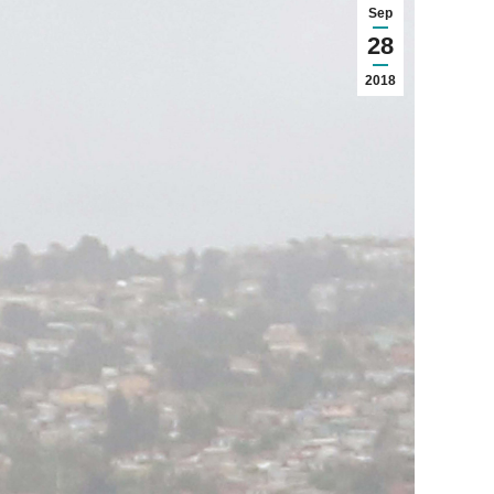
Sep
28
2018