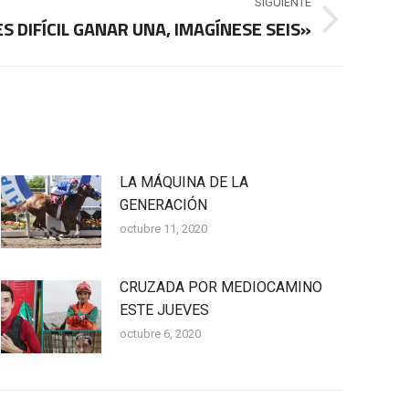
SIGUIENTE
S DIFÍCIL GANAR UNA, IMAGÍNESE SEIS»
LA MÁQUINA DE LA
GENERACIÓN
octubre 11, 2020
CRUZADA POR MEDIOCAMINO
ESTE JUEVES
octubre 6, 2020