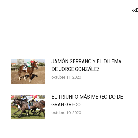
«E
Publicación
siguiente:
JAMÓN SERRANO Y EL DILEMA
DE JORGE GONZÁLEZ
octubre 11, 2020
EL TRIUNFO MÁS MERECIDO DE
GRAN GRECO
octubre 10, 2020