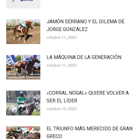
JAMÓN SERRANO Y EL DILEMA DE
JORGE GONZÁLEZ
octubre 11, 2020
LA MÁQUINA DE LA GENERACIÓN
octubre 11, 2020
«CORRAL NOGAL» QUIERE VOLVER A
SER EL LÍDER
octubre 10, 2020
EL TRIUNFO MÁS MERECIDO DE GRAN
GRECO