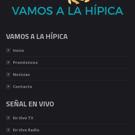
VAMOS A LA HÍPICA
Inicio
Pronósticos
Noticias
Contacto
SEÑAL EN VIVO
En Vivo TV
En Vivo Radio