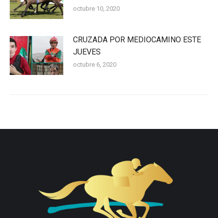
octubre 10, 2020
CRUZADA POR MEDIOCAMINO ESTE
JUEVES
octubre 6, 2020