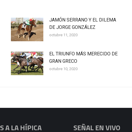
JAMÓN SERRANO Y EL DILEMA
DE JORGE GONZÁLEZ
octubre 11, 2020
EL TRIUNFO MÁS MERECIDO DE
GRAN GRECO
octubre 10, 2020
 A LA HÍPICA
SEÑAL EN VIVO