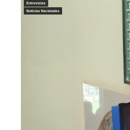
Entrevistas
Noticias Nacionales