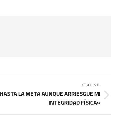
SIGUIENTE
 HASTA LA META AUNQUE ARRIESGUE MI
INTEGRIDAD FÍSICA»