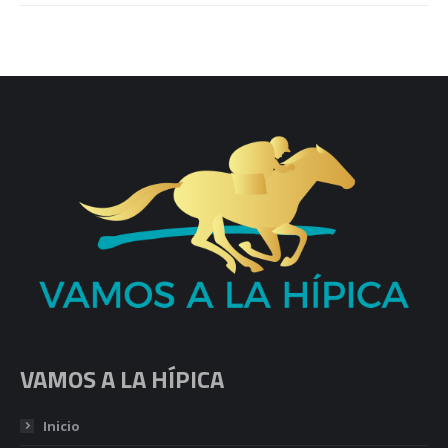
VAMOS A LA HÍPICA
Inicio