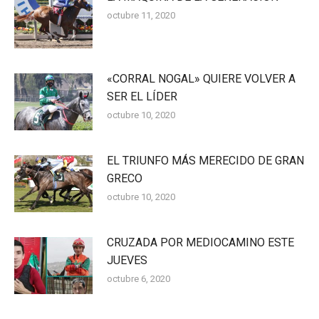
octubre 11, 2020
«CORRAL NOGAL» QUIERE VOLVER A
SER EL LÍDER
octubre 10, 2020
EL TRIUNFO MÁS MERECIDO DE GRAN
GRECO
octubre 10, 2020
CRUZADA POR MEDIOCAMINO ESTE
JUEVES
octubre 6, 2020