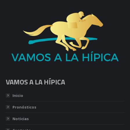
VAMOS A LA HÍPICA
Inicio
Pronósticos
Noticias