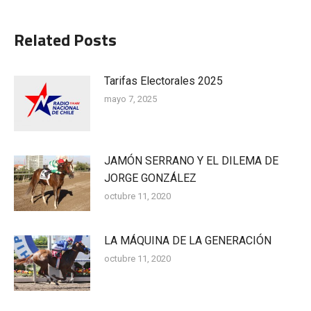
Related Posts
Tarifas Electorales 2025
mayo 7, 2025
JAMÓN SERRANO Y EL DILEMA DE
JORGE GONZÁLEZ
octubre 11, 2020
LA MÁQUINA DE LA GENERACIÓN
octubre 11, 2020