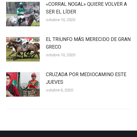
«CORRAL NOGAL» QUIERE VOLVER A
SER EL LÍDER
octubre 10, 2020
EL TRIUNFO MÁS MERECIDO DE GRAN
GRECO
octubre 10, 2020
CRUZADA POR MEDIOCAMINO ESTE
JUEVES
octubre 6, 2020