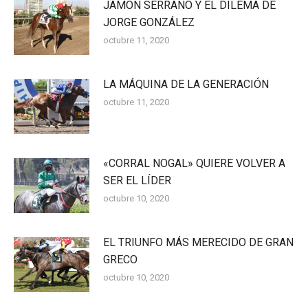
JAMÓN SERRANO Y EL DILEMA DE
JORGE GONZÁLEZ
octubre 11, 2020
LA MÁQUINA DE LA GENERACIÓN
octubre 11, 2020
«CORRAL NOGAL» QUIERE VOLVER A
SER EL LÍDER
octubre 10, 2020
EL TRIUNFO MÁS MERECIDO DE GRAN
GRECO
octubre 10, 2020