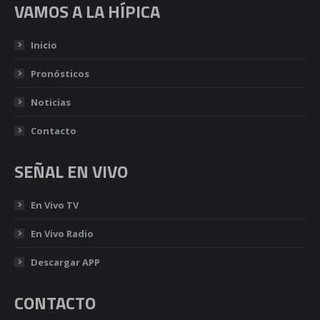
VAMOS A LA HÍPICA
Inicio
Pronósticos
Noticias
Contacto
SEÑAL EN VIVO
En Vivo TV
En Vivo Radio
Descargar APP
CONTACTO