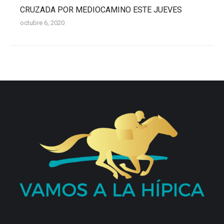
CRUZADA POR MEDIOCAMINO ESTE JUEVES
octubre 6, 2020