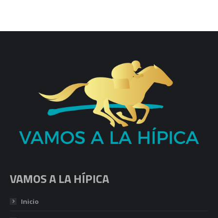
VAMOS A LA HÍPICA
Inicio