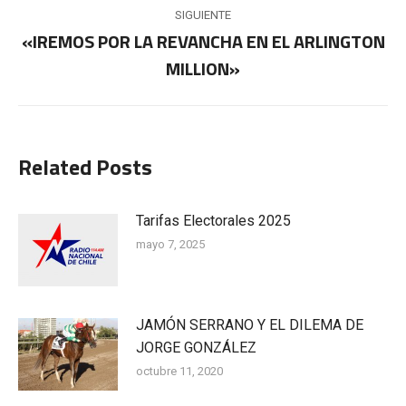
publicaciones
SIGUIENTE
«IREMOS POR LA REVANCHA EN EL ARLINGTON
Publicación
MILLION»
siguiente:
Related Posts
Tarifas Electorales 2025
mayo 7, 2025
JAMÓN SERRANO Y EL DILEMA DE
JORGE GONZÁLEZ
octubre 11, 2020