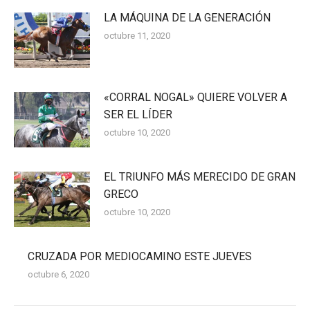
LA MÁQUINA DE LA GENERACIÓN
octubre 11, 2020
«CORRAL NOGAL» QUIERE VOLVER A
SER EL LÍDER
octubre 10, 2020
EL TRIUNFO MÁS MERECIDO DE GRAN
GRECO
octubre 10, 2020
CRUZADA POR MEDIOCAMINO ESTE JUEVES
octubre 6, 2020