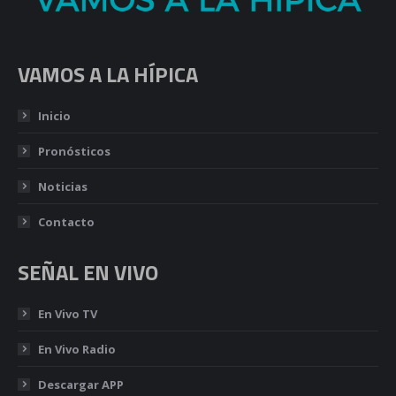
VAMOS A LA HÍPICA
Inicio
Pronósticos
Noticias
Contacto
SEÑAL EN VIVO
En Vivo TV
En Vivo Radio
Descargar APP