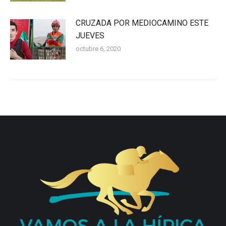
CRUZADA POR MEDIOCAMINO ESTE
JUEVES
octubre 6, 2020