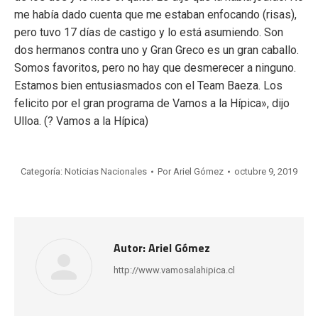
me había dado cuenta que me estaban enfocando (risas),
pero tuvo 17 días de castigo y lo está asumiendo. Son
dos hermanos contra uno y Gran Greco es un gran caballo.
Somos favoritos, pero no hay que desmerecer a ninguno.
Estamos bien entusiasmados con el Team Baeza. Los
felicito por el gran programa de Vamos a la Hípica», dijo
Ulloa. (? Vamos a la Hípica)
Categoría:
Noticias Nacionales
Por
Ariel Gómez
octubre 9, 2019
Autor:
Ariel Gómez
http://www.vamosalahipica.cl