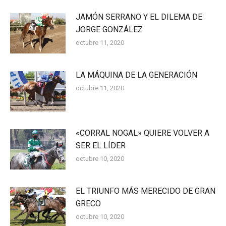
JAMÓN SERRANO Y EL DILEMA DE
JORGE GONZÁLEZ
octubre 11, 2020
LA MÁQUINA DE LA GENERACIÓN
octubre 11, 2020
«CORRAL NOGAL» QUIERE VOLVER A
SER EL LÍDER
octubre 10, 2020
EL TRIUNFO MÁS MERECIDO DE GRAN
GRECO
octubre 10, 2020