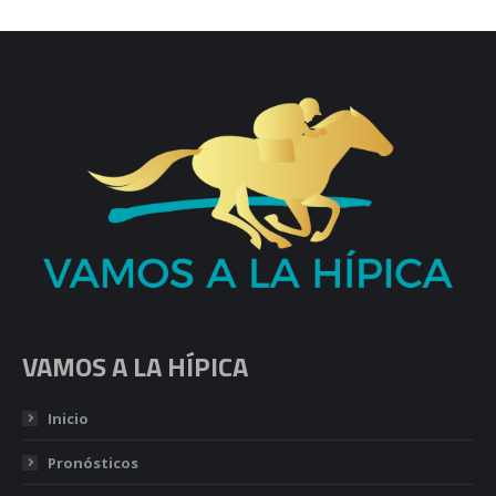
VAMOS A LA HÍPICA
Inicio
Pronósticos