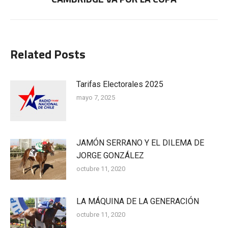
siguiente:
Related Posts
Tarifas Electorales 2025
mayo 7, 2025
JAMÓN SERRANO Y EL DILEMA DE
JORGE GONZÁLEZ
octubre 11, 2020
LA MÁQUINA DE LA GENERACIÓN
octubre 11, 2020