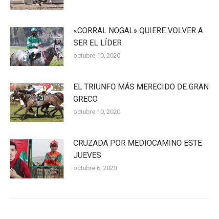
«CORRAL NOGAL» QUIERE VOLVER A
SER EL LÍDER
octubre 10, 2020
EL TRIUNFO MÁS MERECIDO DE GRAN
GRECO
octubre 10, 2020
CRUZADA POR MEDIOCAMINO ESTE
JUEVES
octubre 6, 2020