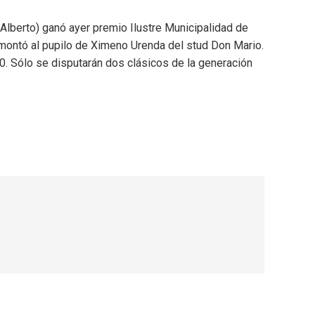
Alberto) ganó ayer premio Ilustre Municipalidad de
 montó al pupilo de Ximeno Urenda del stud Don Mario.
0. Sólo se disputarán dos clásicos de la generación