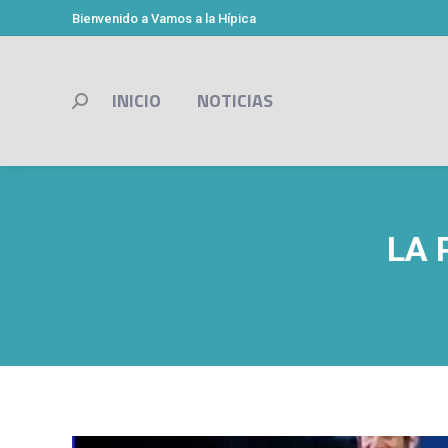
Bienvenido a Vamos a la Hípica
INICIO
NOTICIAS
Buscar:
LA 