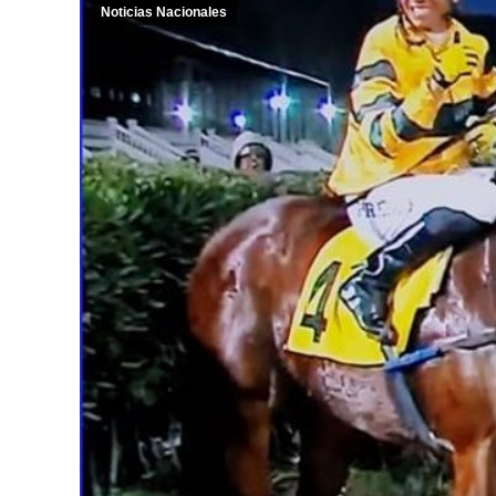
Noticias Nacionales