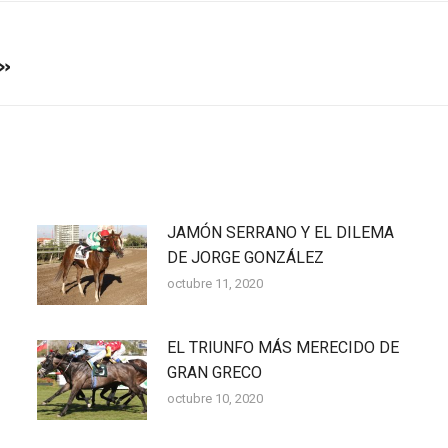
E»
Publicación
siguiente:
JAMÓN SERRANO Y EL DILEMA
DE JORGE GONZÁLEZ
octubre 11, 2020
EL TRIUNFO MÁS MERECIDO DE
GRAN GRECO
octubre 10, 2020