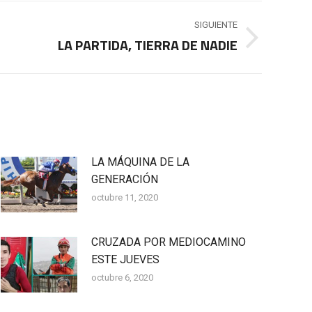
SIGUIENTE
LA PARTIDA, TIERRA DE NADIE
LA MÁQUINA DE LA
GENERACIÓN
octubre 11, 2020
CRUZADA POR MEDIOCAMINO
ESTE JUEVES
octubre 6, 2020