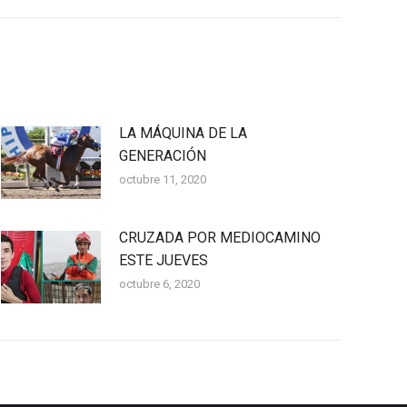
LA MÁQUINA DE LA
GENERACIÓN
octubre 11, 2020
CRUZADA POR MEDIOCAMINO
ESTE JUEVES
octubre 6, 2020