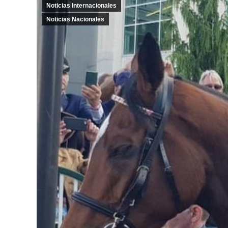
Noticias Internacionales
Noticias Nacionales