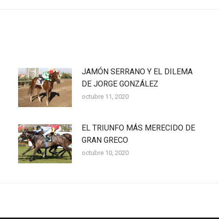
siguiente:
JAMÓN SERRANO Y EL DILEMA
DE JORGE GONZÁLEZ
octubre 11, 2020
EL TRIUNFO MÁS MERECIDO DE
GRAN GRECO
octubre 10, 2020