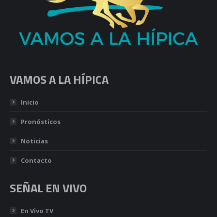
VAMOS A LA HÍPICA
Inicio
Pronósticos
Noticias
Contacto
SEÑAL EN VIVO
En Vivo TV