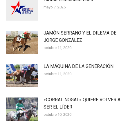
mayo 7, 2025
JAMÓN SERRANO Y EL DILEMA DE
JORGE GONZÁLEZ
octubre 11, 2020
LA MÁQUINA DE LA GENERACIÓN
octubre 11, 2020
«CORRAL NOGAL» QUIERE VOLVER A
SER EL LÍDER
octubre 10, 2020