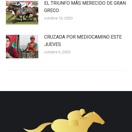
EL TRIUNFO MÁS MERECIDO DE GRAN
GRECO
octubre 10, 2020
CRUZADA POR MEDIOCAMINO ESTE
JUEVES
octubre 6, 2020