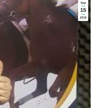
Sep
15
2018