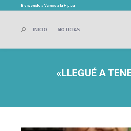
Bienvenido a Vamos a la Hípica
INICIO
NOTICIAS
Buscar:
«LLEGUÉ A TENE