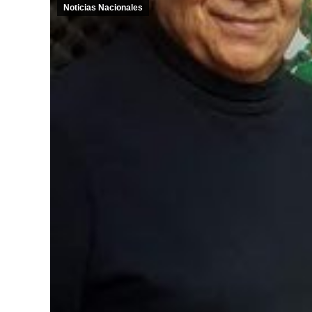
Noticias Nacionales