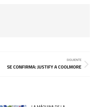
SIGUIENTE
SE CONFIRMA: JUSTIFY A COOLMORE
LA MÁQUINA DE LA