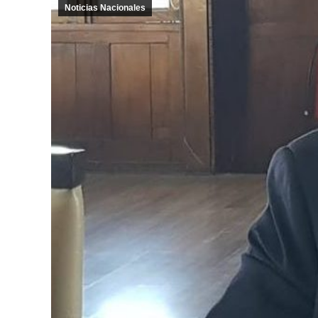
Noticias Nacionales