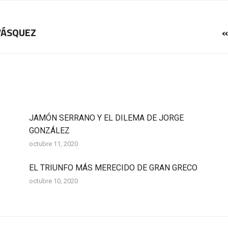
VÁSQUEZ
«
Publicación
siguiente:
JAMÓN SERRANO Y EL DILEMA DE JORGE
GONZÁLEZ
octubre 11, 2020
EL TRIUNFO MÁS MERECIDO DE GRAN GRECO
octubre 10, 2020