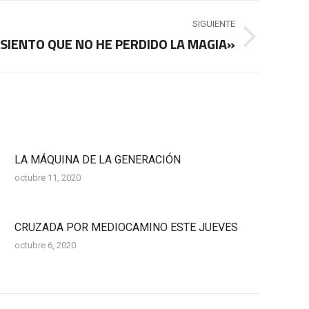
SIGUIENTE
SIENTO QUE NO HE PERDIDO LA MAGIA»
LA MÁQUINA DE LA GENERACIÓN
octubre 11, 2020
CRUZADA POR MEDIOCAMINO ESTE JUEVES
octubre 6, 2020