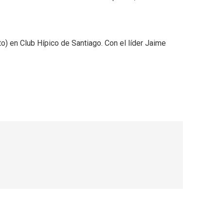
) en Club Hípico de Santiago. Con el líder Jaime