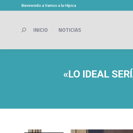
Bienvenido a Vamos a la Hípica
INICIO
NOTICIAS
Buscar:
«LO IDEAL SE