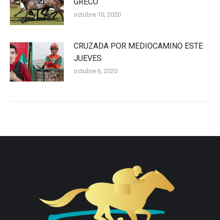
GRECO
octubre 10, 2020
CRUZADA POR MEDIOCAMINO ESTE
JUEVES
octubre 6, 2020