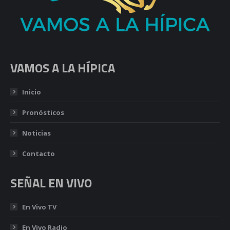
VAMOS A LA HÍPICA
Inicio
Pronósticos
Noticias
Contacto
SEÑAL EN VIVO
En Vivo TV
En Vivo Radio