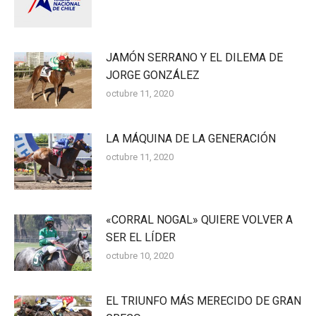
JAMÓN SERRANO Y EL DILEMA DE
JORGE GONZÁLEZ
octubre 11, 2020
LA MÁQUINA DE LA GENERACIÓN
octubre 11, 2020
«CORRAL NOGAL» QUIERE VOLVER A
SER EL LÍDER
octubre 10, 2020
EL TRIUNFO MÁS MERECIDO DE GRAN