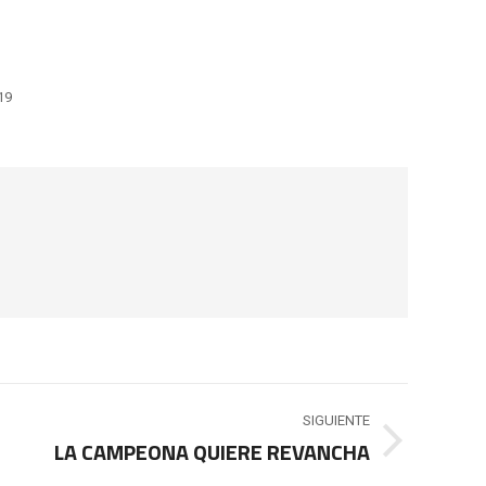
19
SIGUIENTE
LA CAMPEONA QUIERE REVANCHA