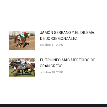
JAMÓN SERRANO Y EL DILEMA
DE JORGE GONZÁLEZ
octubre 11, 2020
EL TRIUNFO MÁS MERECIDO DE
GRAN GRECO
octubre 10, 2020