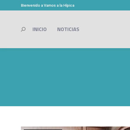
Bienvenido a Vamos a la Hípica
INICIO
NOTICIAS
Buscar: