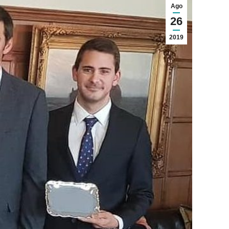
Ago
26
2019