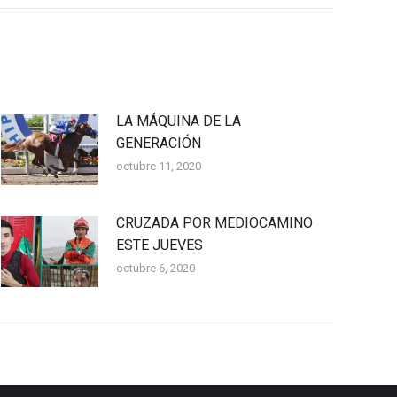
LA MÁQUINA DE LA
GENERACIÓN
octubre 11, 2020
CRUZADA POR MEDIOCAMINO
ESTE JUEVES
octubre 6, 2020