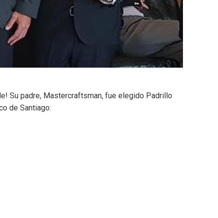
! Su padre, Mastercraftsman, fue elegido Padrillo
co de Santiago: