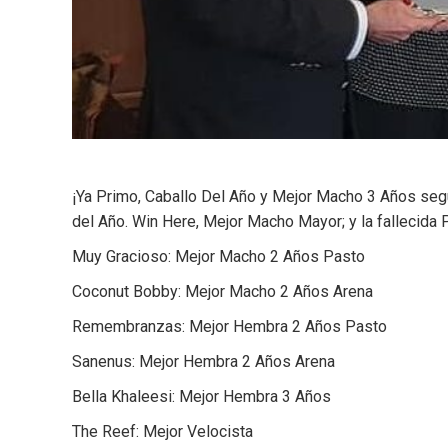
¡Ya Primo, Caballo Del Año y Mejor Macho 3 Años seg
del Año. Win Here, Mejor Macho Mayor; y la fallecida
Muy Gracioso: Mejor Macho 2 Años Pasto
Coconut Bobby: Mejor Macho 2 Años Arena
Remembranzas: Mejor Hembra 2 Años Pasto
Sanenus: Mejor Hembra 2 Años Arena
Bella Khaleesi: Mejor Hembra 3 Años
The Reef: Mejor Velocista