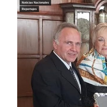
Noticias Nacionales
Reportajes