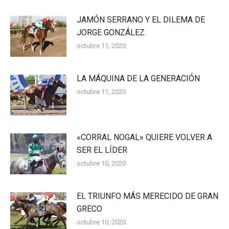
JAMÓN SERRANO Y EL DILEMA DE
JORGE GONZÁLEZ
octubre 11, 2020
LA MÁQUINA DE LA GENERACIÓN
octubre 11, 2020
«CORRAL NOGAL» QUIERE VOLVER A
SER EL LÍDER
octubre 10, 2020
EL TRIUNFO MÁS MERECIDO DE GRAN
GRECO
octubre 10, 2020