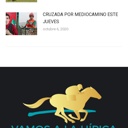
CRUZADA POR MEDIOCAMINO ESTE
JUEVES
octubre 6, 2020