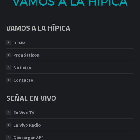
VAMOS A LA HÍPICA
Inicio
Pronósticos
Noticias
Contacto
SEÑAL EN VIVO
En Vivo TV
En Vivo Radio
Descargar APP