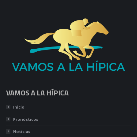
VAMOS A LA HÍPICA
Inicio
Pronósticos
Noticias