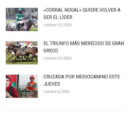
«CORRAL NOGAL» QUIERE VOLVER A
SER EL LÍDER
octubre 10, 2020
EL TRIUNFO MÁS MERECIDO DE GRAN
GRECO
octubre 10, 2020
CRUZADA POR MEDIOCAMINO ESTE
JUEVES
octubre 6, 2020