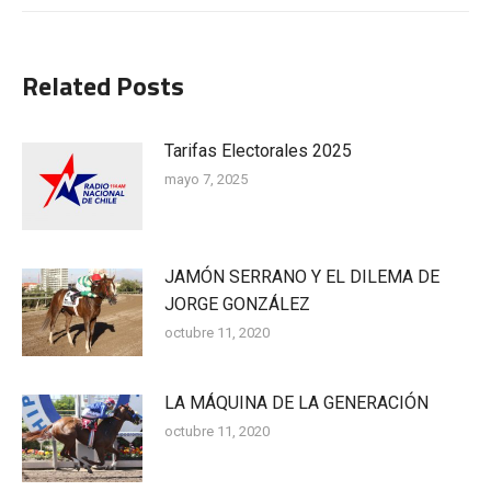
Related Posts
Tarifas Electorales 2025
mayo 7, 2025
JAMÓN SERRANO Y EL DILEMA DE
JORGE GONZÁLEZ
octubre 11, 2020
LA MÁQUINA DE LA GENERACIÓN
octubre 11, 2020