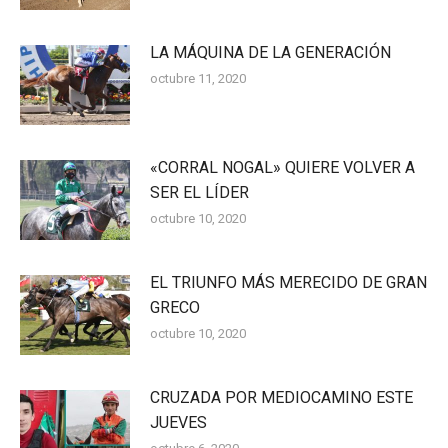
LA MÁQUINA DE LA GENERACIÓN
octubre 11, 2020
«CORRAL NOGAL» QUIERE VOLVER A
SER EL LÍDER
octubre 10, 2020
EL TRIUNFO MÁS MERECIDO DE GRAN
GRECO
octubre 10, 2020
CRUZADA POR MEDIOCAMINO ESTE
JUEVES