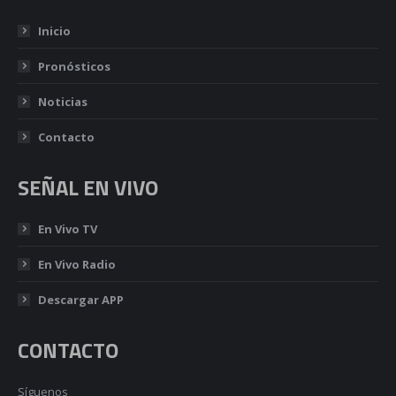
Inicio
Pronósticos
Noticias
Contacto
SEÑAL EN VIVO
En Vivo TV
En Vivo Radio
Descargar APP
CONTACTO
Síguenos