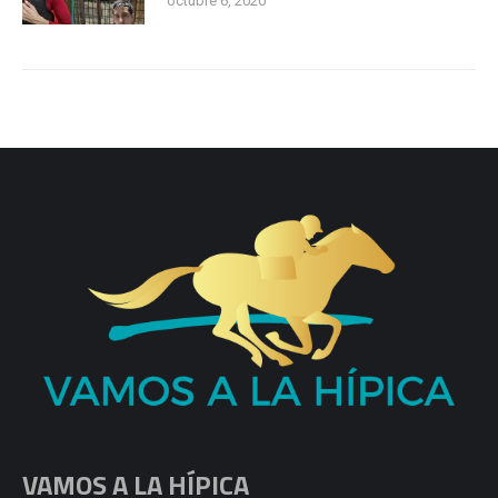
octubre 6, 2020
VAMOS A LA HÍPICA