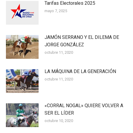
Tarifas Electorales 2025
mayo 7, 2025
JAMÓN SERRANO Y EL DILEMA DE
JORGE GONZÁLEZ
octubre 11, 2020
LA MÁQUINA DE LA GENERACIÓN
octubre 11, 2020
«CORRAL NOGAL» QUIERE VOLVER A
SER EL LÍDER
octubre 10, 2020