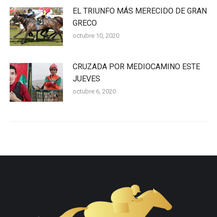
EL TRIUNFO MÁS MERECIDO DE GRAN
GRECO
octubre 10, 2020
CRUZADA POR MEDIOCAMINO ESTE
JUEVES
octubre 6, 2020