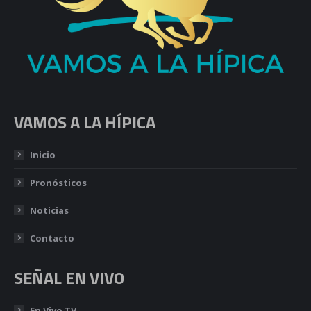
VAMOS A LA HÍPICA
Inicio
Pronósticos
Noticias
Contacto
SEÑAL EN VIVO
En Vivo TV