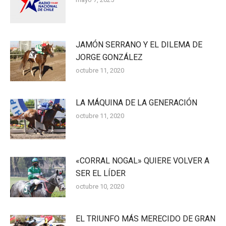
JAMÓN SERRANO Y EL DILEMA DE
JORGE GONZÁLEZ
octubre 11, 2020
LA MÁQUINA DE LA GENERACIÓN
octubre 11, 2020
«CORRAL NOGAL» QUIERE VOLVER A
SER EL LÍDER
octubre 10, 2020
EL TRIUNFO MÁS MERECIDO DE GRAN