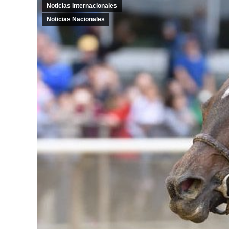
Noticias Internacionales
Noticias Nacionales