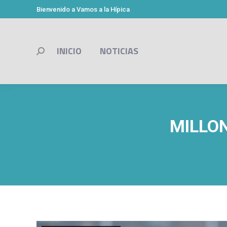
Bienvenido a Vamos a la Hípica
INICIO
NOTICIAS
Buscar:
MILLON