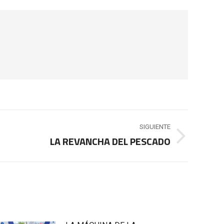
SIGUIENTE
LA REVANCHA DEL PESCADO