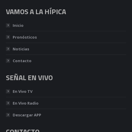
VAMOS A LA HÍPICA
Inicio
Pronósticos
Noticias
Contacto
SEÑAL EN VIVO
En Vivo TV
En Vivo Radio
Descargar APP
CONTACTO