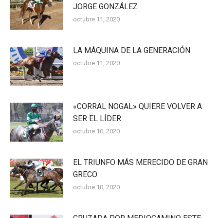
JORGE GONZÁLEZ
octubre 11, 2020
LA MÁQUINA DE LA GENERACIÓN
octubre 11, 2020
«CORRAL NOGAL» QUIERE VOLVER A
SER EL LÍDER
octubre 10, 2020
EL TRIUNFO MÁS MERECIDO DE GRAN
GRECO
octubre 10, 2020