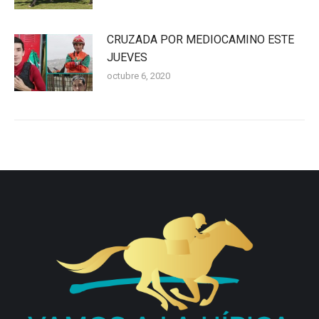
CRUZADA POR MEDIOCAMINO ESTE
JUEVES
octubre 6, 2020