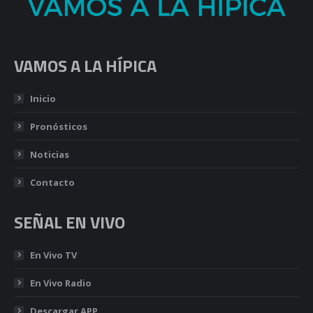
VAMOS A LA HÍPICA
Inicio
Pronósticos
Noticias
Contacto
SEÑAL EN VIVO
En Vivo TV
En Vivo Radio
Descargar APP