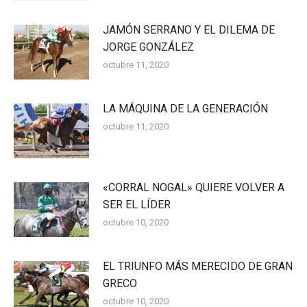
JAMÓN SERRANO Y EL DILEMA DE
JORGE GONZÁLEZ
octubre 11, 2020
LA MÁQUINA DE LA GENERACIÓN
octubre 11, 2020
«CORRAL NOGAL» QUIERE VOLVER A
SER EL LÍDER
octubre 10, 2020
EL TRIUNFO MÁS MERECIDO DE GRAN
GRECO
octubre 10, 2020