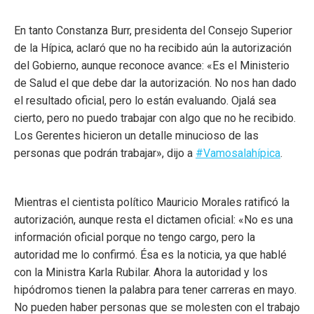
En tanto Constanza Burr, presidenta del Consejo Superior
de la Hípica, aclaró que no ha recibido aún la autorización
del Gobierno, aunque reconoce avance: «Es el Ministerio
de Salud el que debe dar la autorización. No nos han dado
el resultado oficial, pero lo están evaluando. Ojalá sea
cierto, pero no puedo trabajar con algo que no he recibido.
Los Gerentes hicieron un detalle minucioso de las
personas que podrán trabajar», dijo a
#Vamosalahípica
.
Mientras el cientista político Mauricio Morales ratificó la
autorización, aunque resta el dictamen oficial: «No es una
información oficial porque no tengo cargo, pero la
autoridad me lo confirmó. Ésa es la noticia, ya que hablé
con la Ministra Karla Rubilar. Ahora la autoridad y los
hipódromos tienen la palabra para tener carreras en mayo.
No pueden haber personas que se molesten con el trabajo