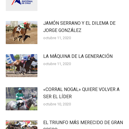
JAMÓN SERRANO Y EL DILEMA DE
JORGE GONZÁLEZ
octubre 11, 2020
LA MÁQUINA DE LA GENERACIÓN
octubre 11, 2020
«CORRAL NOGAL» QUIERE VOLVER A
SER EL LÍDER
octubre 10, 2020
EL TRIUNFO MÁS MERECIDO DE GRAN