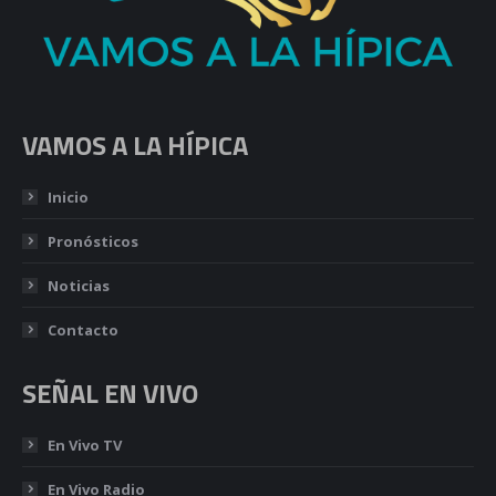
VAMOS A LA HÍPICA
Inicio
Pronósticos
Noticias
Contacto
SEÑAL EN VIVO
En Vivo TV
En Vivo Radio