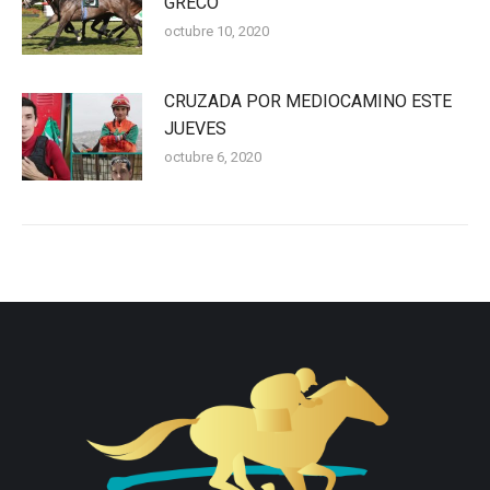
GRECO
octubre 10, 2020
CRUZADA POR MEDIOCAMINO ESTE
JUEVES
octubre 6, 2020