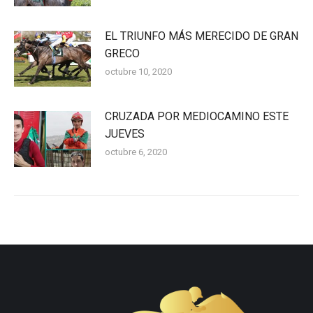
EL TRIUNFO MÁS MERECIDO DE GRAN
GRECO
octubre 10, 2020
CRUZADA POR MEDIOCAMINO ESTE
JUEVES
octubre 6, 2020