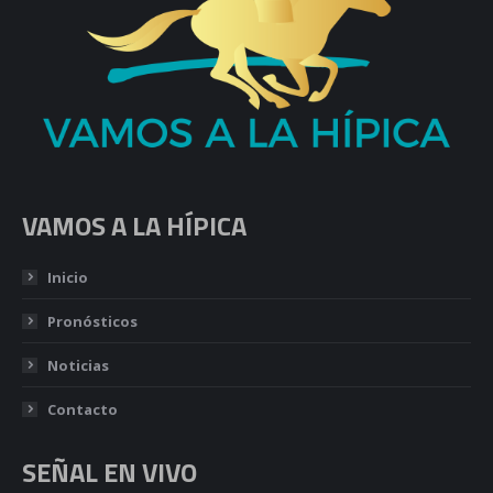
VAMOS A LA HÍPICA
Inicio
Pronósticos
Noticias
Contacto
SEÑAL EN VIVO