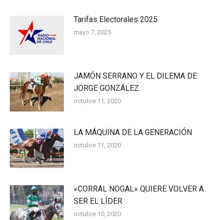
Tarifas Electorales 2025
mayo 7, 2025
JAMÓN SERRANO Y EL DILEMA DE
JORGE GONZÁLEZ
octubre 11, 2020
LA MÁQUINA DE LA GENERACIÓN
octubre 11, 2020
«CORRAL NOGAL» QUIERE VOLVER A
SER EL LÍDER
octubre 10, 2020