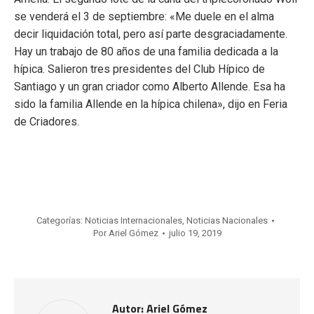
se venderá el 3 de septiembre: «Me duele en el alma
decir liquidación total, pero así parte desgraciadamente.
Hay un trabajo de 80 años de una familia dedicada a la
hípica. Salieron tres presidentes del Club Hípico de
Santiago y un gran criador como Alberto Allende. Esa ha
sido la familia Allende en la hípica chilena», dijo en Feria
de Criadores.
Categorías:
Noticias Internacionales
,
Noticias Nacionales
Por
Ariel Gómez
julio 19, 2019
Autor:
Ariel Gómez