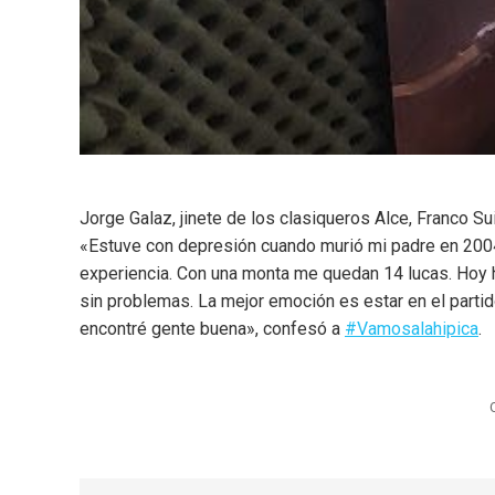
Jorge Galaz, jinete de los clasiqueros Alce, Franco Su
«Estuve con depresión cuando murió mi padre en 2004.
experiencia. Con una monta me quedan 14 lucas. Hoy 
sin problemas. La mejor emoción es estar en el partido
encontré gente buena», confesó a
#Vamosalahipica
.