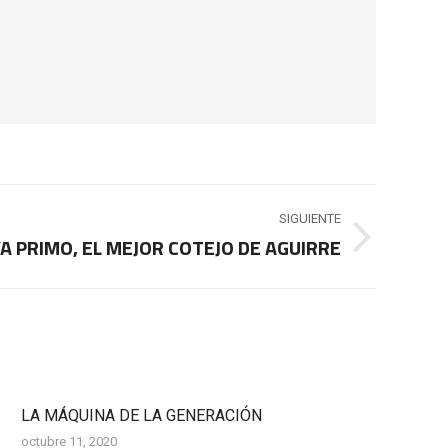
SIGUIENTE
A PRIMO, EL MEJOR COTEJO DE AGUIRRE
LA MÁQUINA DE LA GENERACIÓN
octubre 11, 2020