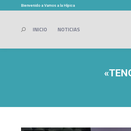
Bienvenido a Vamos a la Hípica
INICIO
NOTICIAS
Buscar:
«TEN