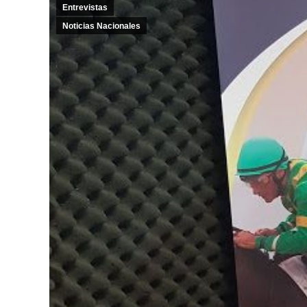
Entrevistas
Noticias Nacionales